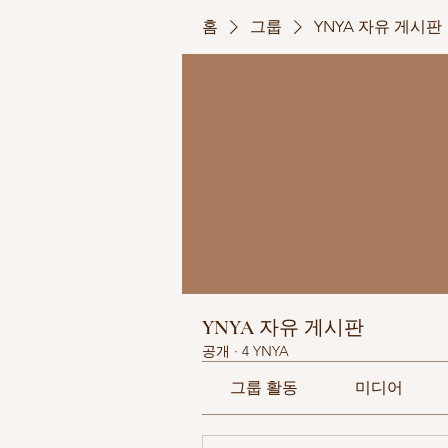
홈
그룹
YNYA 자유 게시판
YNYA 자유 게시판
공개
·
4 YNYA
그룹 활동
미디어