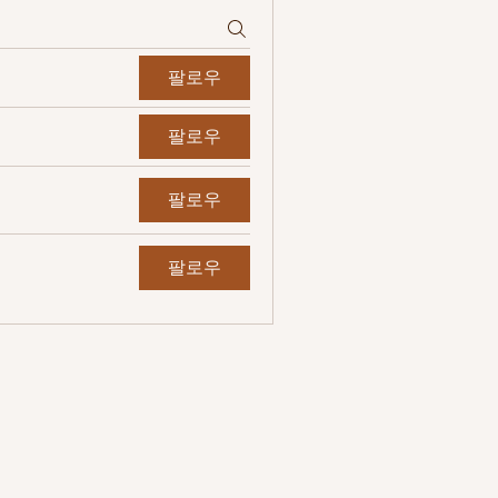
팔로우
팔로우
팔로우
팔로우